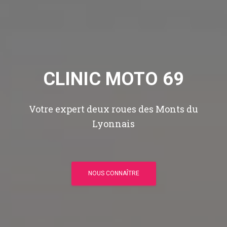
CLINIC MOTO 69
Votre expert deux roues des Monts du
Lyonnais
NOUS CONNAÎTRE